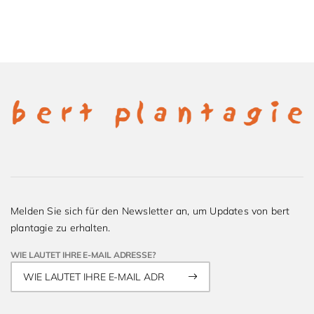
Melden Sie sich für den Newsletter an, um Updates von bert
plantagie zu erhalten.
WIE LAUTET IHRE E-MAIL ADRESSE?