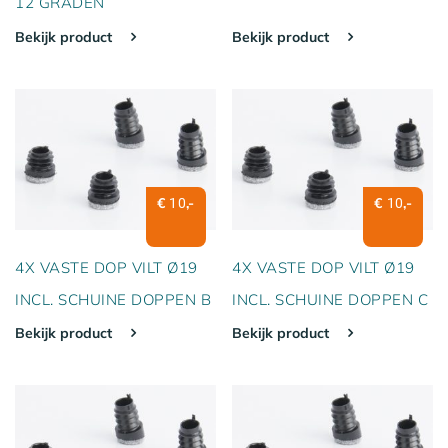
12 GRADEN
Bekijk product
Bekijk product
€
,-
€
,-
10
10
4X VASTE DOP VILT Ø19
4X VASTE DOP VILT Ø19
INCL. SCHUINE DOPPEN B
INCL. SCHUINE DOPPEN C
Bekijk product
Bekijk product