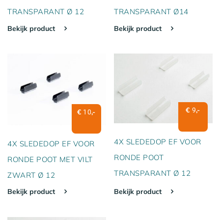
TRANSPARANT Ø 12
TRANSPARANT Ø14
Bekijk product
Bekijk product
€
,-
9
€
,-
10
4X SLEDEDOP EF VOOR
4X SLEDEDOP EF VOOR
RONDE POOT
RONDE POOT MET VILT
TRANSPARANT Ø 12
ZWART Ø 12
Bekijk product
Bekijk product