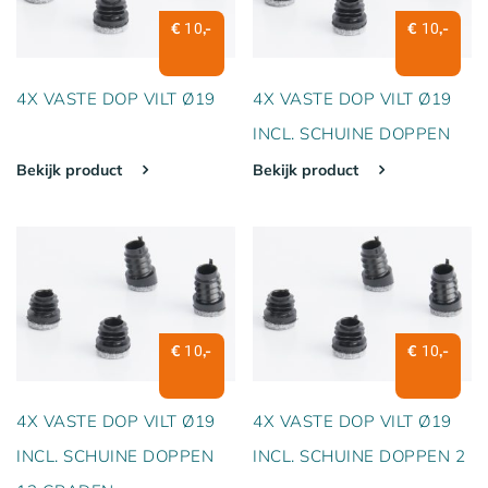
€
,-
€
,-
10
10
4X VASTE DOP VILT Ø19
4X VASTE DOP VILT Ø19
INCL. SCHUINE DOPPEN
Bekijk product
Bekijk product
€
,-
€
,-
10
10
4X VASTE DOP VILT Ø19
4X VASTE DOP VILT Ø19
INCL. SCHUINE DOPPEN
INCL. SCHUINE DOPPEN 2