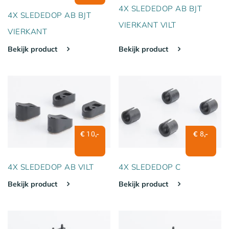
4X SLEDEDOP AB BJT
4X SLEDEDOP AB BJT
VIERKANT VILT
VIERKANT
Bekijk product
Bekijk product
€
,-
€
,-
10
8
4X SLEDEDOP AB VILT
4X SLEDEDOP C
Bekijk product
Bekijk product