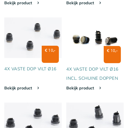
Bekijk product
Bekijk product
€
,-
10
€
,-
10
4X VASTE DOP VILT Ø16
4X VASTE DOP VILT Ø16
INCL. SCHUINE DOPPEN
Bekijk product
Bekijk product