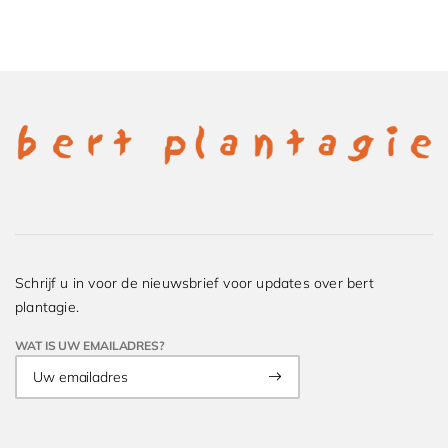
Schrijf u in voor de nieuwsbrief voor updates over bert
plantagie.
WAT IS UW EMAILADRES?