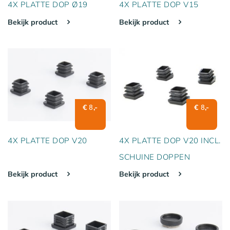
4X PLATTE DOP Ø19
4X PLATTE DOP V15
Bekijk product
Bekijk product
€
,-
€
,-
8
8
4X PLATTE DOP V20
4X PLATTE DOP V20 INCL.
SCHUINE DOPPEN
Bekijk product
Bekijk product