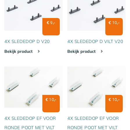
€
,-
€
,-
9
10
4X SLEDEDOP D V20
4X SLEDEDOP D VILT V20
Bekijk product
Bekijk product
€
,-
€
,-
10
10
4X SLEDEDOP EF VOOR
4X SLEDEDOP EF VOOR
RONDE POOT MET VILT
RONDE POOT MET VILT