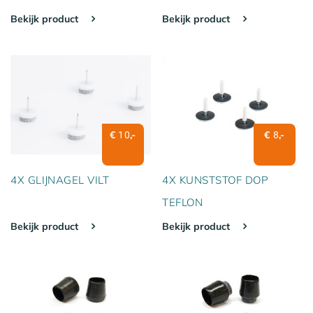
Bekijk product
Bekijk product
€
,-
€
,-
10
8
4X GLIJNAGEL VILT
4X KUNSTSTOF DOP
TEFLON
Bekijk product
Bekijk product